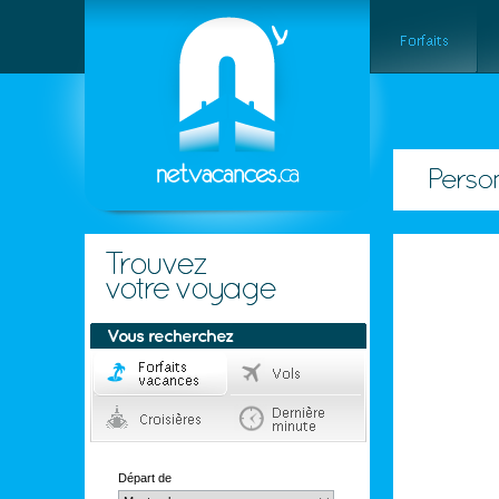
Départ de