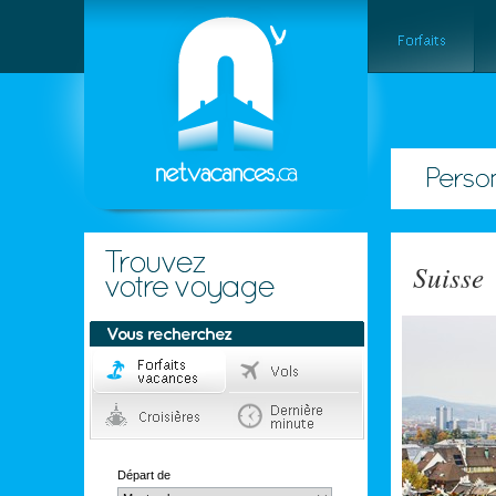
Suisse
Départ de