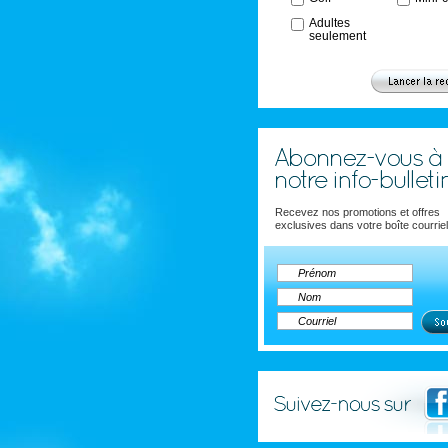
Adultes
seulement
Recevez nos promotions et offres
exclusives dans votre boîte courriel