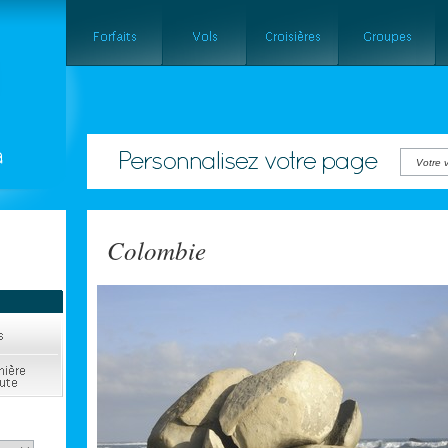
Votre v
Colombie