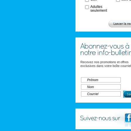
Adultes
seulement
Recevez nos promotions et offres
exclusives dans votre boîte courriel