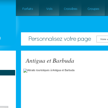
Votre v
Antigua et Barbuda