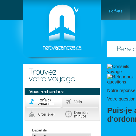
Notre réponse 
Votre question 
Puis-je
d'ordon
Départ de