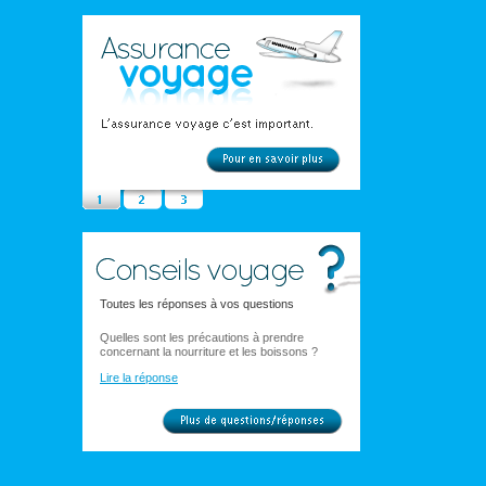
Toutes les réponses à vos questions
Quelles sont les précautions à prendre
concernant la nourriture et les boissons ?
Lire la réponse